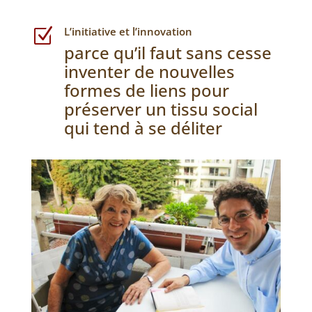
L’initiative et l’innovation
Z
parce qu’il faut sans cesse
inventer de nouvelles
formes de liens pour
préserver un tissu social
qui tend à se déliter