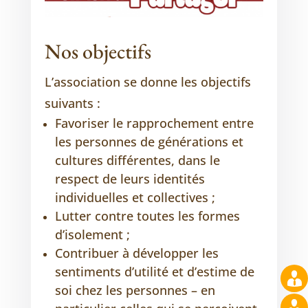
Nos objectifs
L’association se donne les objectifs
suivants :
Favoriser le rapprochement entre
les personnes de générations et
cultures différentes, dans le
respect de leurs identités
individuelles et collectives ;
Lutter contre toutes les formes
d’isolement ;
Contribuer à développer les
sentiments d’utilité et d’estime de
soi chez les personnes – en