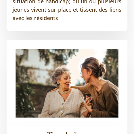
situation de handicap) où un ou plusieurs
jeunes vivent sur place et tissent des liens
avec les résidents