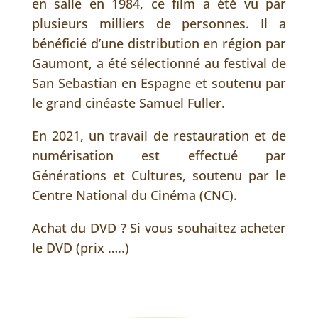
en salle en 1984, ce film a été vu par
plusieurs milliers de personnes. Il a
bénéficié d’une distribution en région par
Gaumont, a été sélectionné au festival de
San Sebastian en Espagne et soutenu par
le grand cinéaste Samuel Fuller.
En 2021, un travail de restauration et de
numérisation est effectué par
Générations et Cultures, soutenu par le
Centre National du Cinéma (CNC).
Achat du DVD ? Si vous souhaitez acheter
le DVD (prix …..)