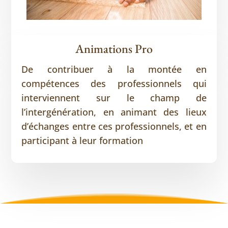
Animations Pro
De contribuer à la montée en
compétences des professionnels qui
interviennent sur le champ de
l’intergénération, en animant des lieux
d’échanges entre ces professionnels, et en
participant à leur formation