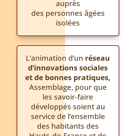
auprès
des personnes âgées
isolées
L’animation d’un
réseau
d’innovations sociales
et de bonnes pratiques,
Assemblage, pour que
les savoir-faire
développés soient au
service de l’ensemble
des habitants des
Hauts-de-France et de