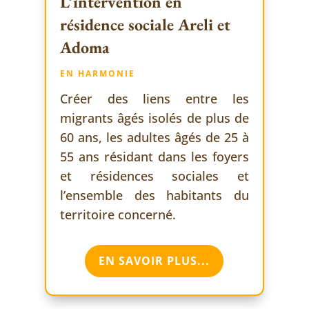
L’intervention en
résidence sociale Areli et
Adoma
EN HARMONIE
Créer des liens entre les
migrants âgés isolés de plus de
60 ans, les adultes âgés de 25 à
55 ans résidant dans les foyers
et résidences sociales et
l’ensemble des habitants du
territoire concerné.
EN SAVOIR PLUS...