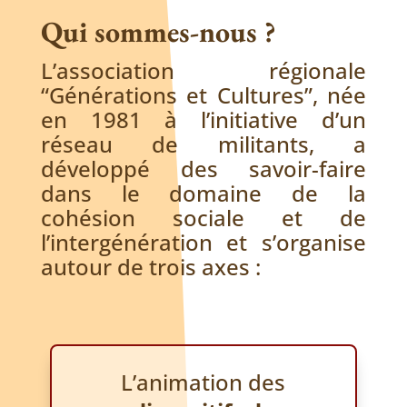
Qui sommes-nous ?
L’association régionale
“Générations et Cultures”, née
en 1981 à l’initiative d’un
réseau de militants, a
développé des savoir-faire
dans le domaine de la
cohésion sociale et de
l’intergénération et s’organise
autour de trois axes :
L’animation des