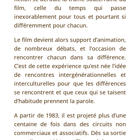
film, celle du temps qui passe
inexorablement pour tous et pourtant si
différemment pour chacun.
Le film devient alors support d’animation,
de nombreux débats, et l’occasion de
rencontrer chacun dans sa différence.
C’est de cette expérience qu’est née l’idée
de rencontres intergénérationnelles et
interculturelles pour que les différences
se rencontrent et que ceux qui se taisent
d’habitude prennent la parole.
A partir de 1983, il est projeté plus d’une
centaine de fois dans des circuits non
commerciaux et associatifs. Dès sa sortie