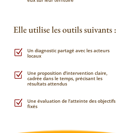
Elle utilise les outils suivants :
Un diagnostic partagé avec les acteurs
Z
locaux
Une proposition d’intervention claire,
Z
cadrée dans le temps, précisant les
résultats attendus
Une évaluation de l’atteinte des objectifs
Z
fixés