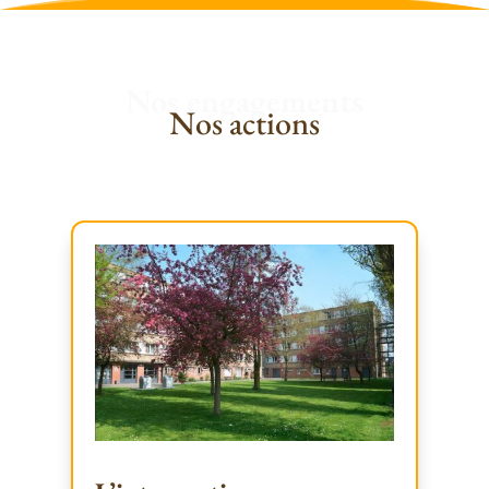
Nos engagements
Nos actions