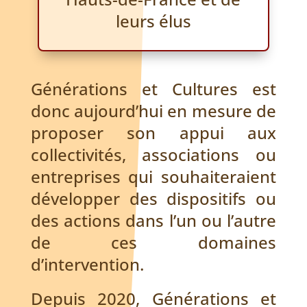
leurs élus
Générations et Cultures est
donc aujourd’hui en mesure de
proposer son appui aux
collectivités, associations ou
entreprises qui souhaiteraient
développer des dispositifs ou
des actions dans l’un ou l’autre
de ces domaines
d’intervention.
Depuis 2020, Générations et