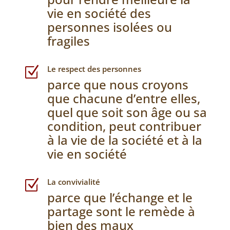
vie en société des
personnes isolées ou
fragiles
Le respect des personnes
Z
parce que nous croyons
que chacune d’entre elles,
quel que soit son âge ou sa
condition, peut contribuer
à la vie de la société et à la
vie en société
La convivialité
Z
parce que l’échange et le
partage sont le remède à
bien des maux