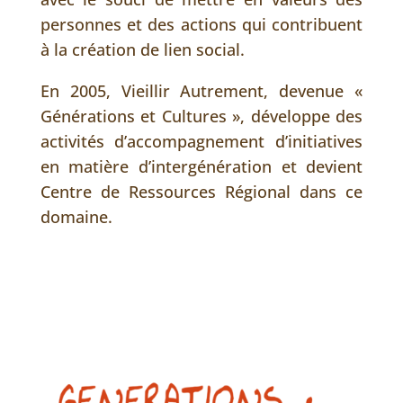
personnes et des actions qui contribuent
à la création de lien social.
En 2005, Vieillir Autrement, devenue «
Générations et Cultures », développe des
activités d’accompagnement d’initiatives
en matière d’intergénération et devient
Centre de Ressources Régional dans ce
domaine.