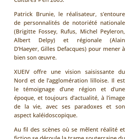
Patrick Brunie, le réalisateur, s’entoure
de personnalités de notoriété nationale
(Brigitte Fossey, Rufus, Michel Peyleron,
Albert Delpy) et régionale (Alain
D’Haeyer, Gilles Defacques) pour mener à
bien son œuvre.
XUEIV offre une vision saisissante du
Nord et de l’agglomération lilloise. Il est
le témoignage d’une région et d’une
époque, et toujours d’actualité, à l’image
de la vie, avec ses paradoxes et son
aspect kaléidoscopique.
Au fil des scènes où se mêlent réalité et
fiction se déroule la trame souterraine du