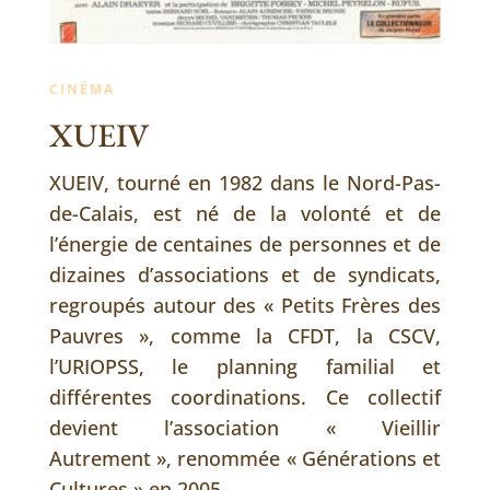
CINÉMA
XUEIV
XUEIV, tourné en 1982 dans le Nord-Pas-
de-Calais, est né de la volonté et de
l’énergie de centaines de personnes et de
dizaines d’associations et de syndicats,
regroupés autour des « Petits Frères des
Pauvres », comme la CFDT, la CSCV,
l’URIOPSS, le planning familial et
différentes coordinations. Ce collectif
devient l’association « Vieillir
Autrement », renommée « Générations et
Cultures » en 2005.