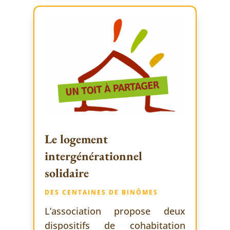
Le logement
intergénérationnel
solidaire
DES CENTAINES DE BINÔMES
L’association propose deux
dispositifs de cohabitation