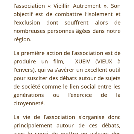
l’association « Vieillir Autrement ». Son
objectif est de combattre l’isolement et
l’exclusion dont souffrent alors de
nombreuses personnes âgées dans notre
région.
La première action de l’association est de
produire un film, XUEIV (VIEUX à
l’envers), qui va s’avérer un excellent outil
pour susciter des débats autour de sujets
de société comme le lien social entre les
générations ou l’exercice de la
citoyenneté.
La vie de l’association s’organise donc
principalement autour de ces débats,
avec le souci de mettre en valeurs des