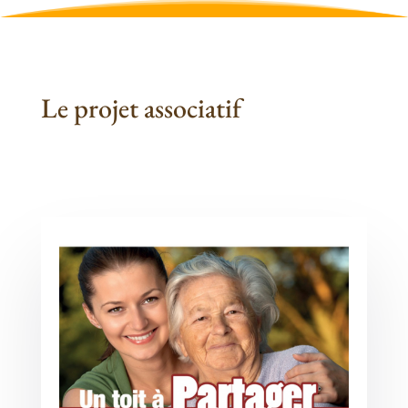
Le projet associatif