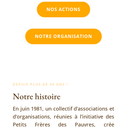
NOS ACTIONS
NOTRE ORGANISATION
DEPUIS PLUS DE 40 ANS !
Notre histoire
En juin 1981, un collectif d’associations et
d’organisations, réunies à l’initiative des
Petits Frères des Pauvres, crée