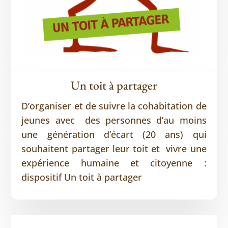
Un toit à partager
D’organiser et de suivre la cohabitation de
jeunes avec des personnes d’au moins
une génération d’écart (20 ans) qui
souhaitent partager leur toit et vivre une
expérience humaine et citoyenne :
dispositif Un toit à partager