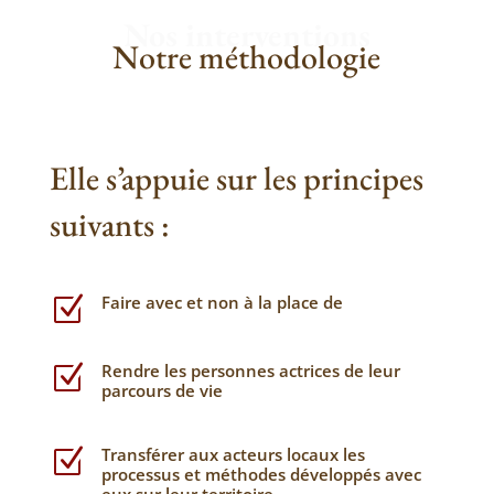
Nos interventions
Notre méthodologie
Elle s’appuie sur les principes
suivants :
Faire avec et non à la place de
Z
Rendre les personnes actrices de leur
Z
parcours de vie
Transférer aux acteurs locaux les
Z
processus et méthodes développés avec
eux sur leur territoire