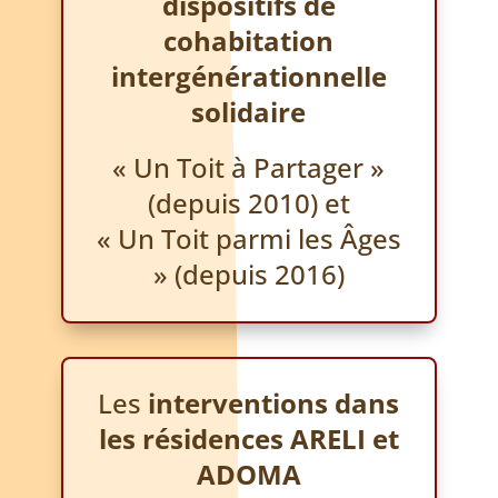
dispositifs de
cohabitation
intergénérationnelle
solidaire
« Un Toit à Partager »
(depuis 2010) et
« Un Toit parmi les Âges
» (depuis 2016)
Les
interventions dans
les résidences ARELI et
ADOMA