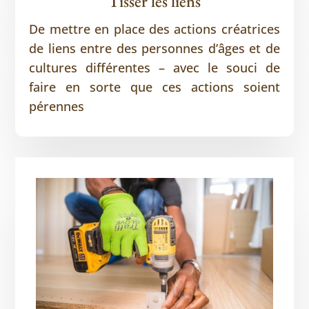
Tisser les liens
De mettre en place des actions créatrices
de liens entre des personnes d’âges et de
cultures différentes – avec le souci de
faire en sorte que ces actions soient
pérennes