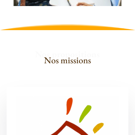
Nos propositions
Nos missions