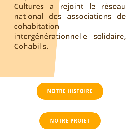
Cultures a rejoint le réseau
national des associations de
cohabitation
intergénérationnelle solidaire,
Cohabilis.
NOTRE HISTOIRE
NOTRE PROJET