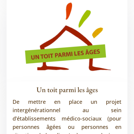
Un toit parmi les âges
De mettre en place un projet
intergénérationnel au sein
d’établissements médico-sociaux (pour
personnes âgées ou personnes en