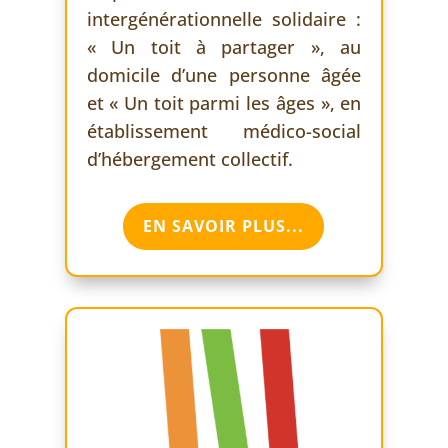
intergénérationnelle solidaire :
« Un toit à partager », au
domicile d’une personne âgée
et « Un toit parmi les âges », en
établissement médico-social
d’hébergement collectif.
EN SAVOIR PLUS...