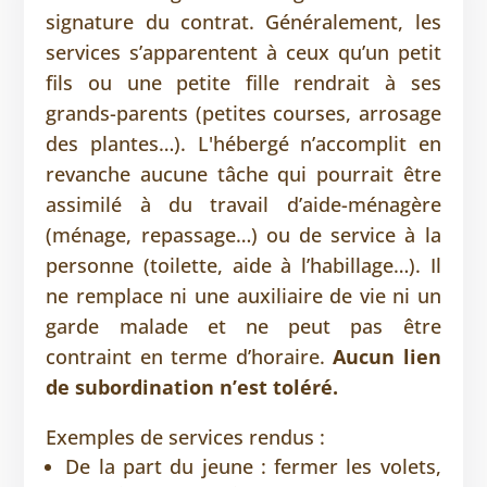
signature du contrat. Généralement, les
services s’apparentent à ceux qu’un petit
fils ou une petite fille rendrait à ses
grands-parents (petites courses, arrosage
des plantes…). L'hébergé n’accomplit en
revanche aucune tâche qui pourrait être
assimilé à du travail d’aide-ménagère
(ménage, repassage…) ou de service à la
personne (toilette, aide à l’habillage…). Il
ne remplace ni une auxiliaire de vie ni un
garde malade et ne peut pas être
contraint en terme d’horaire.
Aucun lien
de subordination n’est toléré.
Exemples de services rendus :
De la part du jeune : fermer les volets,