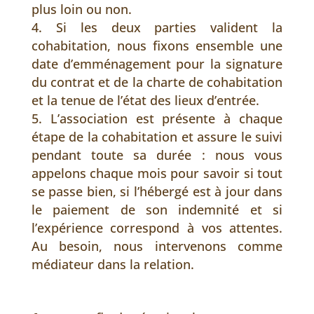
plus loin ou non.
Si les deux parties valident la
cohabitation, nous fixons ensemble une
date d’emménagement pour la signature
du contrat et de la charte de cohabitation
et la tenue de l’état des lieux d’entrée.
L’association est présente à chaque
étape de la cohabitation et assure le suivi
pendant toute sa durée : nous vous
appelons chaque mois pour savoir si tout
se passe bien, si l’hébergé est à jour dans
le paiement de son indemnité et si
l’expérience correspond à vos attentes.
Au besoin, nous intervenons comme
médiateur dans la relation.