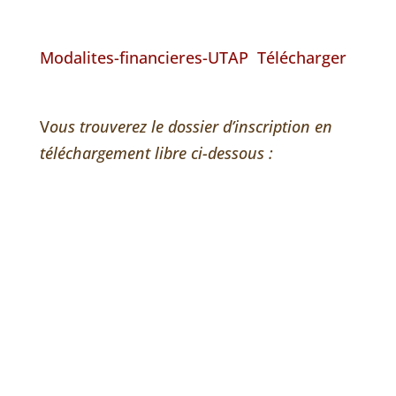
Modalites-financieres-UTAP
Télécharger
V
ous trouverez le dossier d’inscription en
téléchargement libre ci-dessous :