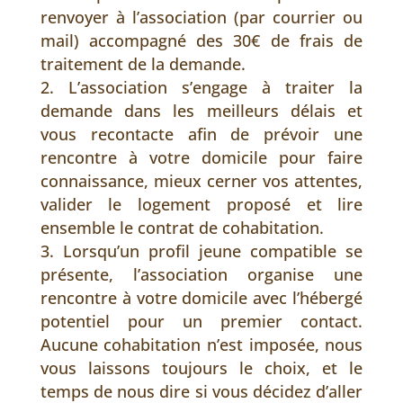
renvoyer à l’association (par courrier ou
mail) accompagné des 30€ de frais de
traitement de la demande.
L’association s’engage à traiter la
demande dans les meilleurs délais et
vous recontacte afin de prévoir une
rencontre à votre domicile pour faire
connaissance, mieux cerner vos attentes,
valider le logement proposé et lire
ensemble le contrat de cohabitation.
Lorsqu’un profil jeune compatible se
présente, l’association organise une
rencontre à votre domicile avec l’hébergé
potentiel pour un premier contact.
Aucune cohabitation n’est imposée, nous
vous laissons toujours le choix, et le
temps de nous dire si vous décidez d’aller