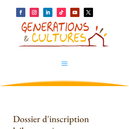
Dossier d'inscription