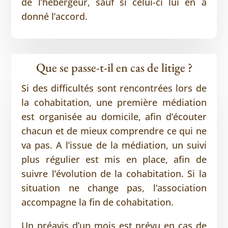
de l’hébergeur, sauf si celui-ci lui en a
donné l’accord.
Que se passe-t-il en cas de litige ?
Si des difficultés sont rencontrées lors de
la cohabitation, une première médiation
est organisée au domicile, afin d’écouter
chacun et de mieux comprendre ce qui ne
va pas. A l’issue de la médiation, un suivi
plus régulier est mis en place, afin de
suivre l’évolution de la cohabitation. Si la
situation ne change pas, l’association
accompagne la fin de cohabitation.
Un préavis d’un mois est prévu en cas de