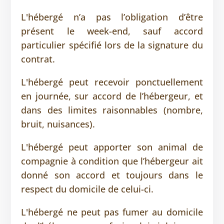
L'hébergé n’a pas l’obligation d’être
présent le week-end, sauf accord
particulier spécifié lors de la signature du
contrat.
L'hébergé peut recevoir ponctuellement
en journée, sur accord de l’hébergeur, et
dans des limites raisonnables (nombre,
bruit, nuisances).
L'hébergé peut apporter son animal de
compagnie à condition que l’hébergeur ait
donné son accord et toujours dans le
respect du domicile de celui-ci.
L'hébergé ne peut pas fumer au domicile