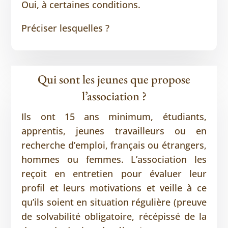
Oui, à certaines conditions.
Préciser lesquelles ?
Qui sont les jeunes que propose
l’association ?
Ils ont 15 ans minimum, étudiants,
apprentis, jeunes travailleurs ou en
recherche d’emploi, français ou étrangers,
hommes ou femmes. L’association les
reçoit en entretien pour évaluer leur
profil et leurs motivations et veille à ce
qu’ils soient en situation régulière (preuve
de solvabilité obligatoire, récépissé de la