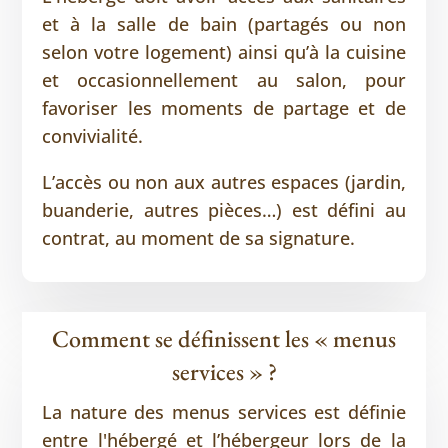
et à la salle de bain (partagés ou non
selon votre logement) ainsi qu’à la cuisine
et occasionnellement au salon, pour
favoriser les moments de partage et de
convivialité.
L’accès ou non aux autres espaces (jardin,
buanderie, autres pièces…) est défini au
contrat, au moment de sa signature.
Comment se définissent les « menus
services » ?
La nature des menus services est définie
entre l'hébergé et l’hébergeur lors de la