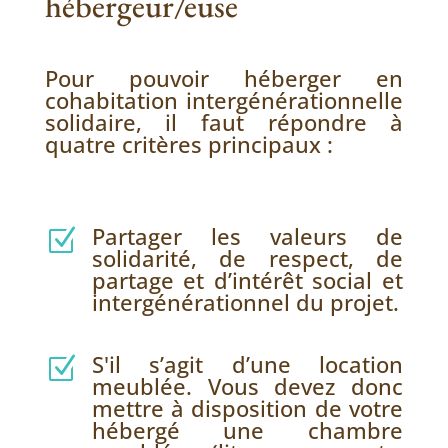
hébergeur/euse
Pour pouvoir héberger en
cohabitation intergénérationnelle
solidaire, il faut répondre à
quatre critères principaux :
Partager les valeurs de
Z
solidarité, de respect, de
partage et d’intérêt social et
intergénérationnel du projet.
S'il s’agit d’une location
Z
meublée. Vous devez donc
mettre à disposition de votre
hébergé une chambre