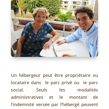
Un hébergeur peut être propriétaire ou
locataire dans le parc privé ou le parc
social. Seuls les modalités
administratives et le montant de
l’indemnité versée par l’hébergé peuvent