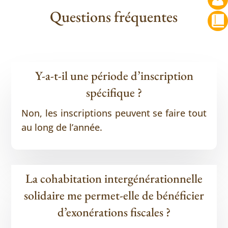
Questions fréquentes
Y-a-t-il une période d’inscription
spécifique ?
Non, les inscriptions peuvent se faire tout
au long de l’année.
La cohabitation intergénérationnelle
solidaire me permet-elle de bénéficier
d’exonérations fiscales ?