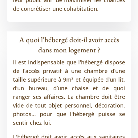
de concrétiser une cohabitation.
A quoi l'hébergé doit-il avoir accès
dans mon logement ?
Il est indispensable que l'hébergé dispose
de l’accès privatif à une chambre d’une
taille supérieure à 9m² et équipée d’un lit,
d’un bureau, d’une chaise et de quoi
ranger ses affaires. La chambre doit être
vide de tout objet personnel, décoration,
photos… pour que l'hébergé puisse se
sentir chez lui.
L'hébergé doit avoir accès aux sanitaires