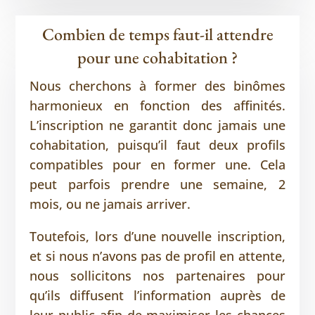
Combien de temps faut-il attendre
pour une cohabitation ?
Nous cherchons à former des binômes
harmonieux en fonction des affinités.
L’inscription ne garantit donc jamais une
cohabitation, puisqu’il faut deux profils
compatibles pour en former une. Cela
peut parfois prendre une semaine, 2
mois, ou ne jamais arriver.
Toutefois, lors d’une nouvelle inscription,
et si nous n’avons pas de profil en attente,
nous sollicitons nos partenaires pour
qu’ils diffusent l’information auprès de
leur public afin de maximiser les chances