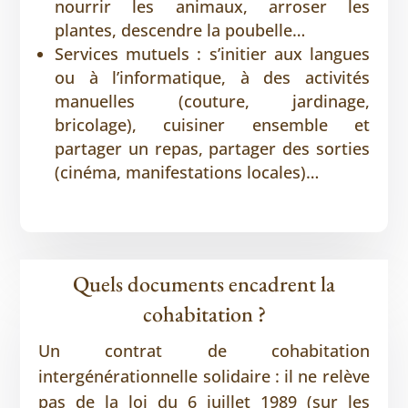
nourrir les animaux, arroser les
plantes, descendre la poubelle…
Services mutuels : s’initier aux langues
ou à l’informatique, à des activités
manuelles (couture, jardinage,
bricolage), cuisiner ensemble et
partager un repas, partager des sorties
(cinéma, manifestations locales)…
Quels documents encadrent la
cohabitation ?
Un contrat de cohabitation
intergénérationnelle solidaire : il ne relève
pas de la loi du 6 juillet 1989 (sur les