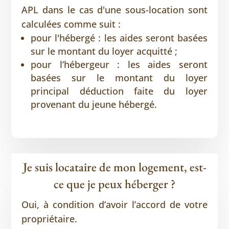
APL dans le cas d'une sous-location sont
calculées comme suit :
pour l'hébergé : les aides seront basées
sur le montant du loyer acquitté ;
pour l’hébergeur : les aides seront
basées sur le montant du loyer
principal déduction faite du loyer
provenant du jeune hébergé.
Je suis locataire de mon logement, est-
ce que je peux héberger ?
Oui, à condition d’avoir l’accord de votre
propriétaire.