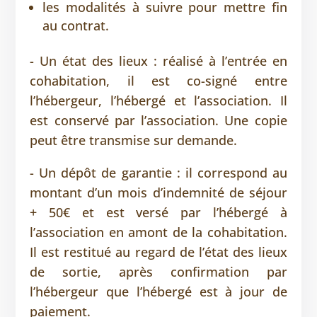
les modalités à suivre pour mettre fin
au contrat.
- Un état des lieux : réalisé à l’entrée en
cohabitation, il est co-signé entre
l’hébergeur, l’hébergé et l’association. Il
est conservé par l’association. Une copie
peut être transmise sur demande.
- Un dépôt de garantie : il correspond au
montant d’un mois d’indemnité de séjour
+ 50€ et est versé par l’hébergé à
l’association en amont de la cohabitation.
Il est restitué au regard de l’état des lieux
de sortie, après confirmation par
l’hébergeur que l’hébergé est à jour de
paiement.