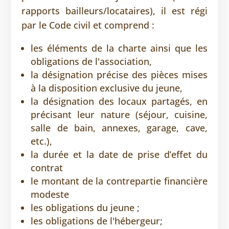
rapports bailleurs/locataires), il est régi
par le Code civil et comprend :
les éléments de la charte ainsi que les
obligations de l'association,
la désignation précise des pièces mises
à la disposition exclusive du jeune,
la désignation des locaux partagés, en
précisant leur nature (séjour, cuisine,
salle de bain, annexes, garage, cave,
etc.),
la durée et la date de prise d’effet du
contrat
le montant de la contrepartie financière
modeste
les obligations du jeune ;
les obligations de l'hébergeur;