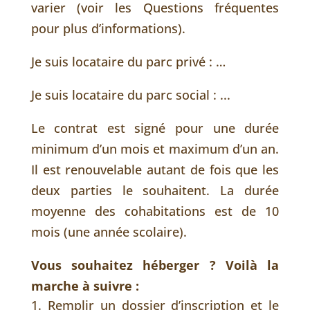
varier (voir les Questions fréquentes
pour plus d’informations).
Je suis locataire du parc privé : …
Je suis locataire du parc social : ...
Le contrat est signé pour une durée
minimum d’un mois et maximum d’un an.
Il est renouvelable autant de fois que les
deux parties le souhaitent. La durée
moyenne des cohabitations est de 10
mois (une année scolaire).
Vous souhaitez héberger ? Voilà la
marche à suivre :
Remplir un dossier d’inscription et le