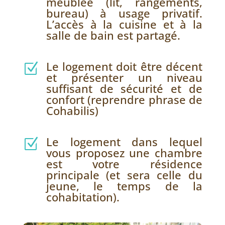
meublée (lit, rangements,
bureau) à usage privatif.
L’accès à la cuisine et à la
salle de bain est partagé.
Le logement doit être décent
Z
et présenter un niveau
suffisant de sécurité et de
confort (reprendre phrase de
Cohabilis)
Le logement dans lequel
Z
vous proposez une chambre
est votre résidence
principale (et sera celle du
jeune, le temps de la
cohabitation).