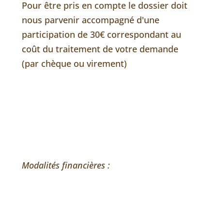
Pour être pris en compte le dossier doit
nous parvenir accompagné d'une
participation de 30€ correspondant au
coût du traitement de votre demande
(par chèque ou virement)
Modalités financières :