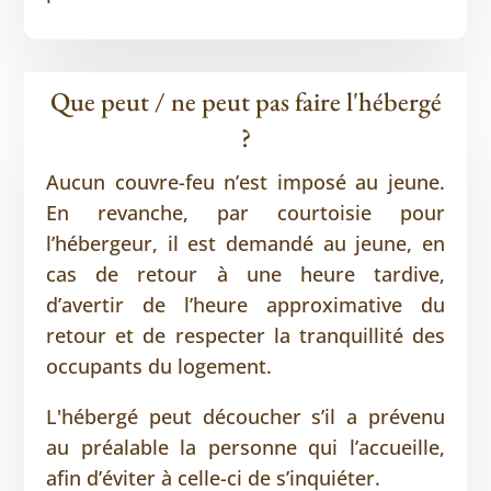
Que peut / ne peut pas faire l'hébergé
?
Aucun couvre-feu n’est imposé au jeune.
En revanche, par courtoisie pour
l’hébergeur, il est demandé au jeune, en
cas de retour à une heure tardive,
d’avertir de l’heure approximative du
retour et de respecter la tranquillité des
occupants du logement.
L'hébergé peut découcher s’il a prévenu
au préalable la personne qui l’accueille,
afin d’éviter à celle-ci de s’inquiéter.