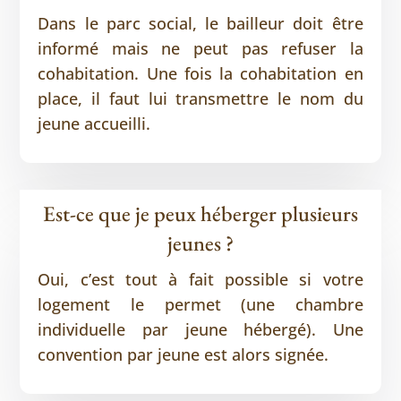
Dans le parc social, le bailleur doit être
informé mais ne peut pas refuser la
cohabitation. Une fois la cohabitation en
place, il faut lui transmettre le nom du
jeune accueilli.
Est-ce que je peux héberger plusieurs
jeunes ?
Oui, c’est tout à fait possible si votre
logement le permet (une chambre
individuelle par jeune hébergé). Une
convention par jeune est alors signée.