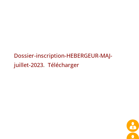
Dossier-inscription-HEBERGEUR-MAJ-
juillet-2023
.
Télécharger