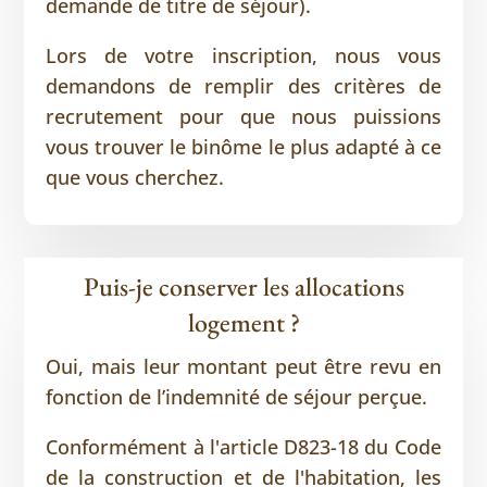
demande de titre de séjour).
Lors de votre inscription, nous vous
demandons de remplir des critères de
recrutement pour que nous puissions
vous trouver le binôme le plus adapté à ce
que vous cherchez.
Puis-je conserver les allocations
logement ?
Oui, mais leur montant peut être revu en
fonction de l’indemnité de séjour perçue.
Conformément à l'article D823-18 du Code
de la construction et de l'habitation, les