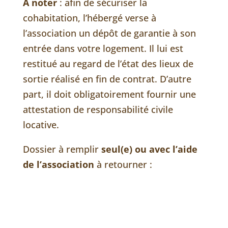
A noter
: afin de sécuriser la
cohabitation, l’hébergé verse à
l’association un dépôt de garantie à son
entrée dans votre logement. Il lui est
restitué au regard de l’état des lieux de
sortie réalisé en fin de contrat. D’autre
part, il doit obligatoirement fournir une
attestation de responsabilité civile
locative.
Dossier à remplir
seul(e) ou avec l’aide
de l’association
à retourner :