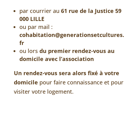
par courrier au
61 rue de la Justice 59
000 LILLE
ou par mail :
cohabitation@generationsetcultures.
fr
ou lors
du premier rendez-vous au
domicile avec l’association
Un rendez-vous sera alors fixé à votre
domicile
pour faire connaissance et pour
visiter votre logement.