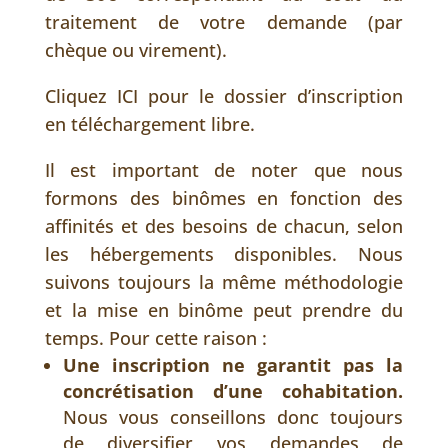
traitement de votre demande (par
chèque ou virement).
Cliquez ICI pour le dossier d’inscription
en téléchargement libre.
Il est important de noter que nous
formons des binômes en fonction des
affinités et des besoins de chacun, selon
les hébergements disponibles. Nous
suivons toujours la même méthodologie
et la mise en binôme peut prendre du
temps. Pour cette raison :
Une inscription ne garantit pas la
concrétisation d’une cohabitation.
Nous vous conseillons donc toujours
de diversifier vos demandes de