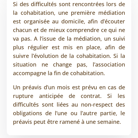
Si des difficultés sont rencontrées lors de
la cohabitation, une première médiation
est organisée au domicile, afin d’écouter
chacun et de mieux comprendre ce qui ne
va pas. A l’issue de la médiation, un suivi
plus régulier est mis en place, afin de
suivre l’évolution de la cohabitation. Si la
situation ne change pas, l’association
accompagne la fin de cohabitation.
Un préavis d’un mois est prévu en cas de
rupture anticipée de contrat. Si les
difficultés sont liées au non-respect des
obligations de l’une ou l’autre partie, le
préavis peut être ramené à une semaine.