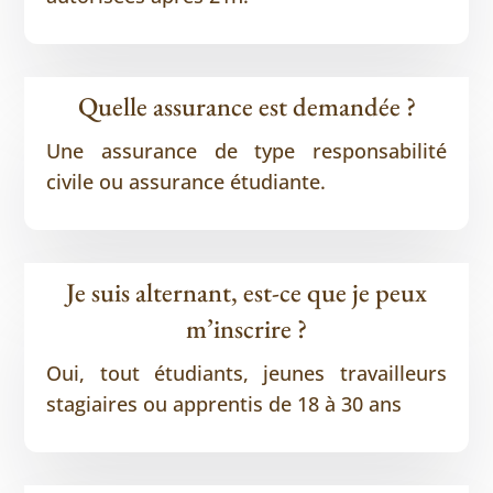
Quelle assurance est demandée ?
Une assurance de type responsabilité
civile ou assurance étudiante.
Je suis alternant, est-ce que je peux
m’inscrire ?
Oui, tout étudiants, jeunes travailleurs
stagiaires ou apprentis de 18 à 30 ans