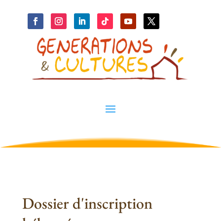
Dossier d'inscription