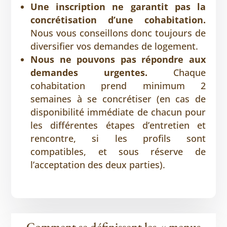
Une inscription ne garantit pas la
concrétisation d’une cohabitation.
Nous vous conseillons donc toujours de
diversifier vos demandes de logement.
Nous ne pouvons pas répondre aux
demandes urgentes.
Chaque
cohabitation prend minimum 2
semaines à se concrétiser (en cas de
disponibilité immédiate de chacun pour
les différentes étapes d’entretien et
rencontre, si les profils sont
compatibles, et sous réserve de
l’acceptation des deux parties).
Comment se définissent les « menus