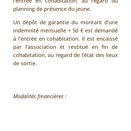
l’entrée en cohabitation, au regard du
planning de présence du jeune.
Un dépôt de garantie du montant d’une
indemnité mensuelle + 50 € est demandé
à l’entrée en cohabitation. Il est encaissé
par l’association et restitué en fin de
cohabitation, au regard de l’état des lieux
de sortie.
Modalités financières :