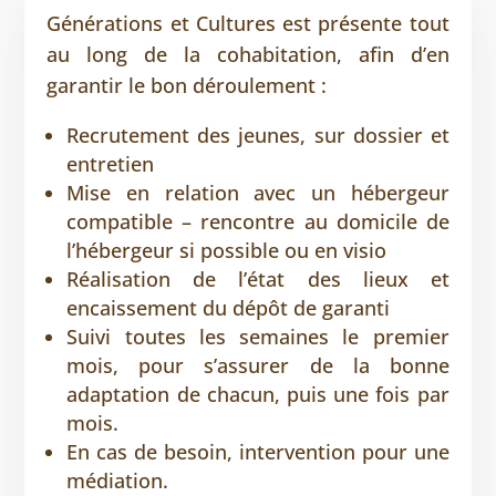
Générations et Cultures est présente tout
au long de la cohabitation, afin d’en
garantir le bon déroulement :
Recrutement des jeunes, sur dossier et
entretien
Mise en relation avec un hébergeur
compatible – rencontre au domicile de
l’hébergeur si possible ou en visio
Réalisation de l’état des lieux et
encaissement du dépôt de garanti
Suivi toutes les semaines le premier
mois, pour s’assurer de la bonne
adaptation de chacun, puis une fois par
mois.
En cas de besoin, intervention pour une
médiation.