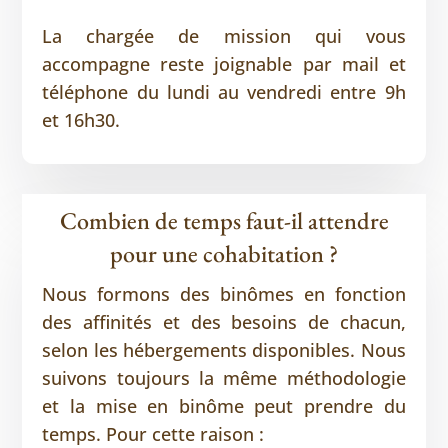
La chargée de mission qui vous
accompagne reste joignable par mail et
téléphone du lundi au vendredi entre 9h
et 16h30.
Combien de temps faut-il attendre
pour une cohabitation ?
Nous formons des binômes en fonction
des affinités et des besoins de chacun,
selon les hébergements disponibles. Nous
suivons toujours la même méthodologie
et la mise en binôme peut prendre du
temps. Pour cette raison :