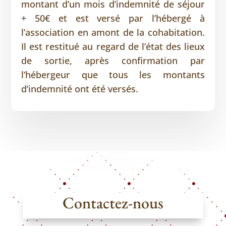
montant d’un mois d’indemnité de séjour
+ 50€ et est versé par l’hébergé à
l’association en amont de la cohabitation.
Il est restitué au regard de l’état des lieux
de sortie, après confirmation par
l’hébergeur que tous les montants
d’indemnité ont été versés.
Contactez-nous