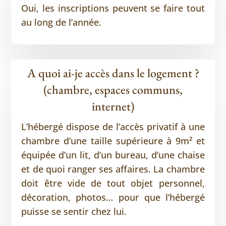
Oui, les inscriptions peuvent se faire tout
au long de l’année.
A quoi ai-je accès dans le logement ?
(chambre, espaces communs,
internet)
L’hébergé dispose de l’accès privatif à une
chambre d’une taille supérieure à 9m² et
équipée d’un lit, d’un bureau, d’une chaise
et de quoi ranger ses affaires. La chambre
doit être vide de tout objet personnel,
décoration, photos… pour que l’hébergé
puisse se sentir chez lui.