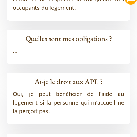
occupants du logement.
Quelles sont mes obligations ?
...
Ai-je le droit aux APL ?
Oui, je peut bénéficier de l’aide au
logement si la personne qui m’accueil ne
la perçoit pas.