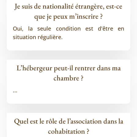
Je suis de nationalité étrangère, est-ce
que je peux m’inscrire ?
Oui, la seule condition est d'être en
situation régulière.
L’hébergeur peut-il rentrer dans ma
chambre ?
...
Quel est le rôle de l’association dans la
cohabitation ?