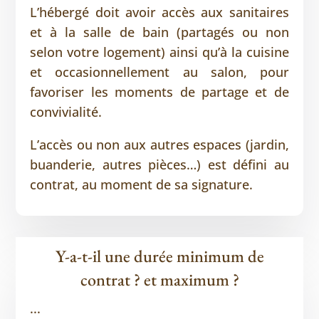
L’hébergé doit avoir accès aux sanitaires
et à la salle de bain (partagés ou non
selon votre logement) ainsi qu’à la cuisine
et occasionnellement au salon, pour
favoriser les moments de partage et de
convivialité.
L’accès ou non aux autres espaces (jardin,
buanderie, autres pièces…) est défini au
contrat, au moment de sa signature.
Y-a-t-il une durée minimum de
contrat ? et maximum ?
...