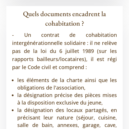
Quels documents encadrent la
cohabitation ?
- Un contrat de cohabitation
intergénérationnelle solidaire : il ne relève
pas de la loi du 6 juillet 1989 (sur les
rapports bailleurs/locataires), il est régi
par le Code civil et comprend :
les éléments de la charte ainsi que les
obligations de l'association,
la désignation précise des pièces mises
à la disposition exclusive du jeune,
la désignation des locaux partagés, en
précisant leur nature (séjour, cuisine,
salle de bain, annexes, garage, cave,