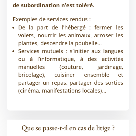
de subordination n’est toléré.
Exemples de services rendus :
De la part de l'hébergé : fermer les
volets, nourrir les animaux, arroser les
plantes, descendre la poubelle…
Services mutuels : s’initier aux langues
ou à l’informatique, à des activités
manuelles (couture, jardinage,
bricolage), cuisiner ensemble et
partager un repas, partager des sorties
(cinéma, manifestations locales)…
Que se passe-t-il en cas de litige ?