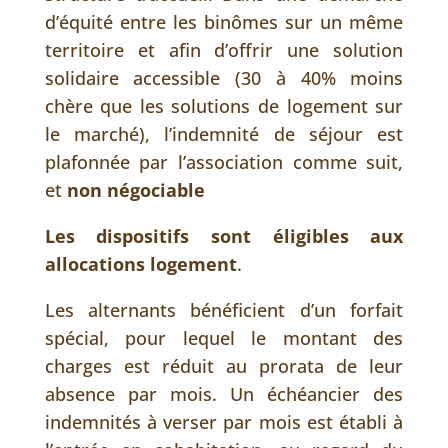
d’équité entre les binômes sur un même
territoire et afin d’offrir une solution
solidaire accessible (30 à 40% moins
chère que les solutions de logement sur
le marché), l’indemnité de séjour est
plafonnée par l’association comme suit,
et
non négociable
Les
dispositifs sont éligibles aux
allocations logement
.
Les alternants bénéficient d’un forfait
spécial, pour lequel le montant des
charges est réduit au prorata de leur
absence par mois. Un échéancier des
indemnités à verser par mois est établi à