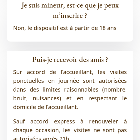
Je suis mineur, est-ce que je peux
m’inscrire ?
Non, le dispositif est à partir de 18 ans
Puis-je recevoir des amis ?
Sur accord de l’accueillant, les visites
ponctuelles en journée sont autorisées
dans des limites raisonnables (nombre,
bruit, nuisances) et en respectant le
domicile de l’accueillant.
Sauf accord express à renouveler à
chaque occasion, les visites ne sont pas
autorisées après 21h.