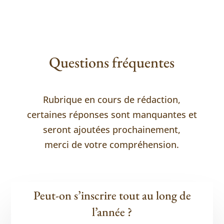
Questions fréquentes
Rubrique en cours de rédaction,
certaines réponses sont manquantes et
seront ajoutées prochainement,
merci de votre compréhension.
Peut-on s’inscrire tout au long de
l’année ?