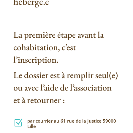
hébergé.e
La première étape avant la
cohabitation, c’est
l’inscription.
Le dossier est à remplir seul(e)
ou avec l’aide de l’association
et à retourner :
par courrier au 61 rue de la Justice 59000
Z
Lille