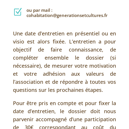
ou par mail :
Z
cohabitation@generationsetcultures.fr
Une date d’entretien en présentiel ou en
visio est alors fixée. L’entretien a pour
objectif de faire connaissance, de
compléter ensemble le dossier (si
nécessaire), de mesurer votre motivation
et votre adhésion aux valeurs de
l’association et de répondre à toutes vos
questions sur les prochaines étapes.
Pour être pris en compte et pour fixer la
date d’entretien, le dossier doit nous
parvenir accompagné d’une participation
de 30€ correspondant au coût du