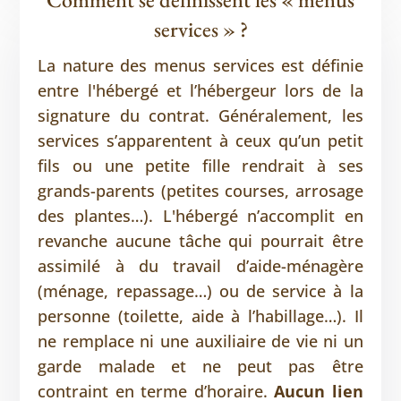
services » ?
La nature des menus services est définie
entre l'hébergé et l’hébergeur lors de la
signature du contrat. Généralement, les
services s’apparentent à ceux qu’un petit
fils ou une petite fille rendrait à ses
grands-parents (petites courses, arrosage
des plantes…). L'hébergé n’accomplit en
revanche aucune tâche qui pourrait être
assimilé à du travail d’aide-ménagère
(ménage, repassage…) ou de service à la
personne (toilette, aide à l’habillage…). Il
ne remplace ni une auxiliaire de vie ni un
garde malade et ne peut pas être
contraint en terme d’horaire.
Aucun lien