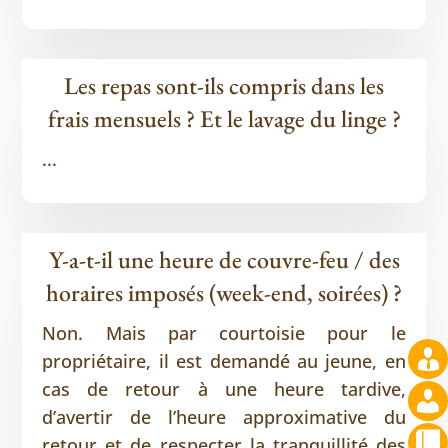
Les repas sont-ils compris dans les
frais mensuels ? Et le lavage du linge ?
...
Y-a-t-il une heure de couvre-feu / des
horaires imposés (week-end, soirées) ?
Non. Mais par courtoisie pour le
propriétaire, il est demandé au jeune, en
cas de retour à une heure tardive,
d’avertir de l’heure approximative du
retour et de respecter la tranquillité des