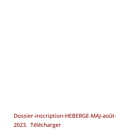
Dossier-inscription-HEBERGE-MAJ-août-
2023.
Télécharger