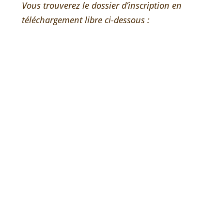
Vous trouverez le dossier d’inscription en
téléchargement libre ci-dessous :