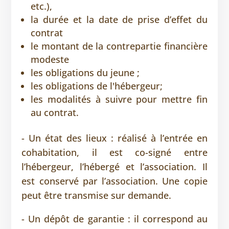
etc.),
la durée et la date de prise d’effet du
contrat
le montant de la contrepartie financière
modeste
les obligations du jeune ;
les obligations de l'hébergeur;
les modalités à suivre pour mettre fin
au contrat.
- Un état des lieux : réalisé à l’entrée en
cohabitation, il est co-signé entre
l’hébergeur, l’hébergé et l’association. Il
est conservé par l’association. Une copie
peut être transmise sur demande.
- Un dépôt de garantie : il correspond au