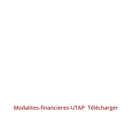
Modalites-financieres-UTAP
Télécharger