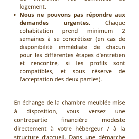
logement.
Nous ne pouvons pas répondre aux
demandes urgentes.
Chaque
cohabitation prend minimum 2
semaines à se concrétiser (en cas de
disponibilité immédiate de chacun
pour les différentes étapes d’entretien
et rencontre, si les profils sont
compatibles, et sous réserve de
l’acceptation des deux parties).
En échange de la chambre meublée mise
à disposition, vous versez une
contrepartie financière modeste
directement à votre hébergeur / à la
structure d’accueil. Dans une démarche