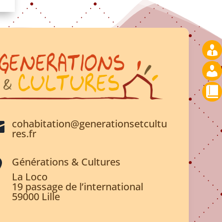
cohabitation@generationsetcultu

res.fr
Générations & Cultures

La Loco
19 passage de l’international
59000 Lille