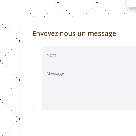
Envoyez nous un message