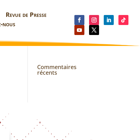
Revue de Presse
z-nous
Commentaires
récents